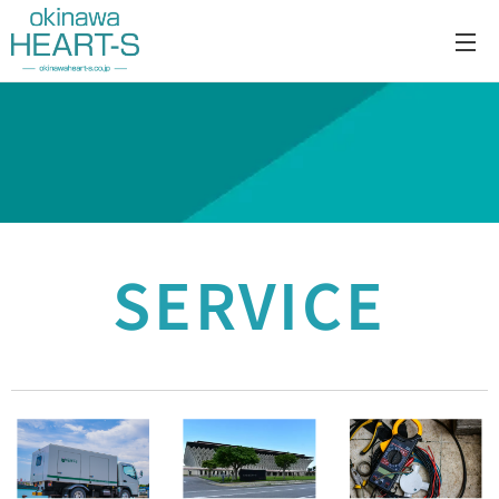
SERVICE