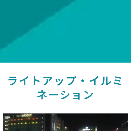
ライトアップ・イルミ
ネーション