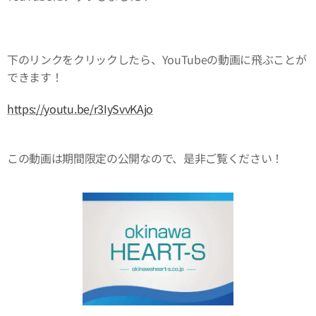
下のリンクをクリックしたら、YouTubeの動画に飛ぶことが
できます！
https://youtu.be/r3IySvvKAjo
この動画は期間限定の公開なので、是非ご覧ください！