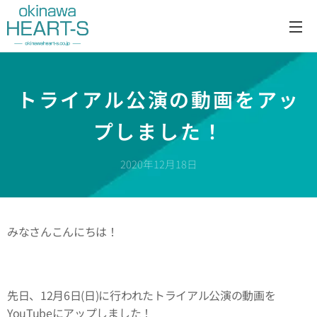
トライアル公演の動画をアッ
プしました！
2020年12月18日
みなさんこんにちは！
先日、12月6日(日)に行われたトライアル公演の動画を
YouTubeにアップしました！