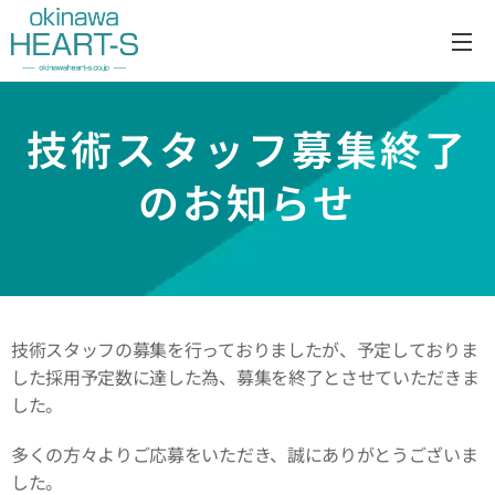
技術スタッフ募集終了
のお知らせ
技術スタッフの募集を行っておりましたが、予定しておりま
した採用予定数に達した為、募集を終了とさせていただきま
した。
多くの方々よりご応募をいただき、誠にありがとうございま
した。